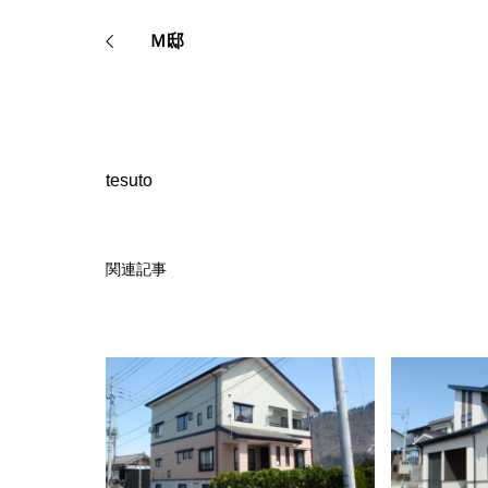
Ｍ邸
tesuto
関連記事