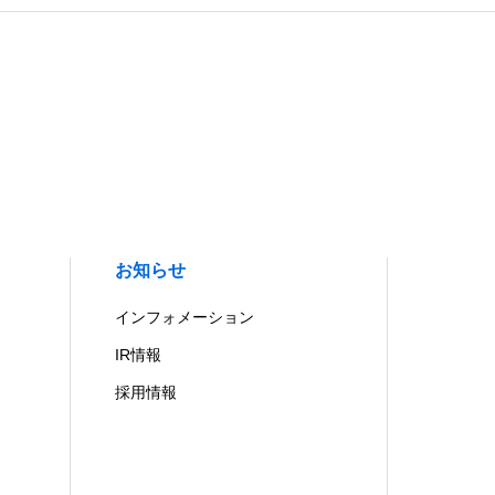
お知らせ
インフォメーション
IR情報
採用情報