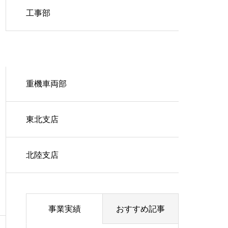
工事部
建築部
重機車両部
東北支店
北陸支店
事業実績
おすすめ記事