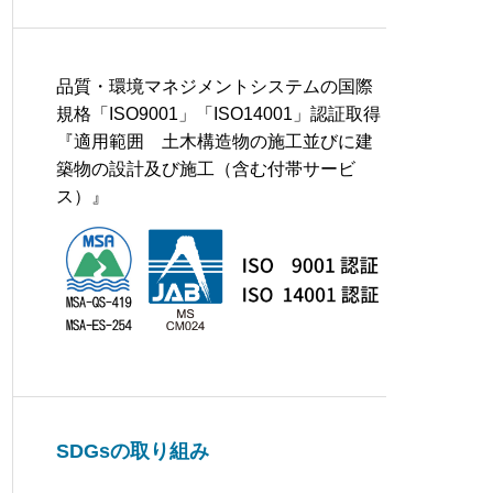
品質・環境マネジメントシステムの国際
規格「ISO9001」「ISO14001」認証取得
『適用範囲 土木構造物の施工並びに建
築物の設計及び施工（含む付帯サービ
ス）』
SDGsの取り組み