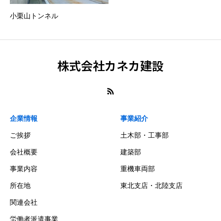
小栗山トンネル
株式会社カネカ建設
企業情報
事業紹介
ご挨拶
土木部・工事部
会社概要
建築部
事業内容
重機車両部
所在地
東北支店・北陸支店
関連会社
労働者派遣事業