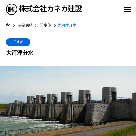
事業実績
工事部
大河津分水
工事部
大河津分水