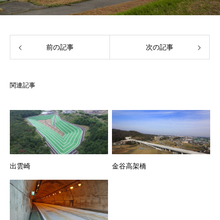
前の記事
次の記事
関連記事
出雲崎
金谷高架橋